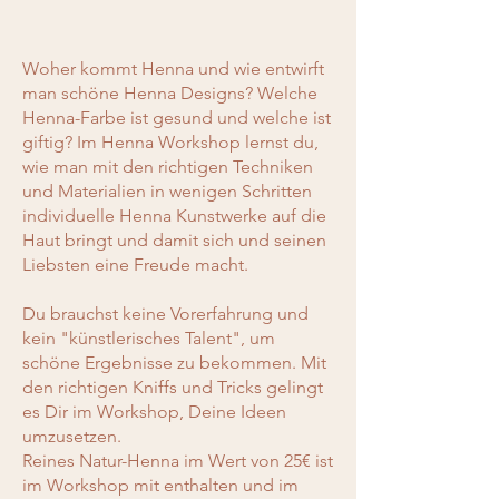
Woher kommt Henna und wie entwirft
man schöne Henna Designs? Welche
Henna-Farbe ist gesund und welche ist
giftig? Im Henna Workshop lernst du,
wie man mit den richtigen Techniken
und Materialien in wenigen Schritten
individuelle Henna Kunstwerke auf die
Haut bringt und damit sich und seinen
Liebsten eine Freude macht.
Du brauchst keine Vorerfahrung und
kein "künstlerisches Talent", um
schöne Ergebnisse zu bekommen. Mit
den richtigen Kniffs und Tricks gelingt
es Dir im Workshop, Deine Ideen
umzusetzen.
Reines Natur-Henna im Wert von 25€ ist
im Workshop mit enthalten und im