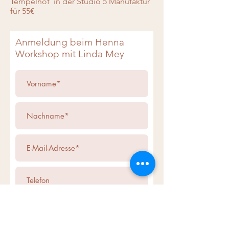
Tempelhof in der Studio 5 Manufaktur
für 55€
Anmeldung beim Henna
Workshop mit Linda Mey