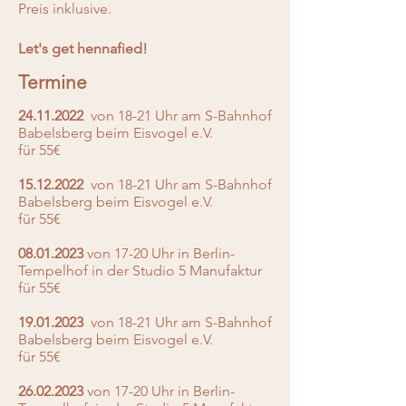
Preis inklusive.
Let's get hennafied!
Termine
24.11.2022
von 18-21 Uhr am S-Bahnhof
Babelsberg beim Eisvogel e.V.
für 55€
15.12.2022
von 18-21 Uhr am S-Bahnhof
Babelsberg beim Eisvogel e.V.
für 55€
08.01.2023
von 17-20 Uhr in Berlin-
Tempelhof in der Studio 5 Manufaktur
für 55€
19.01.2023
von 18-21 Uhr am S-Bahnhof
Babelsberg beim Eisvogel e.V.
für 55€
26.02.2023
von 17-20 Uhr in Berlin-