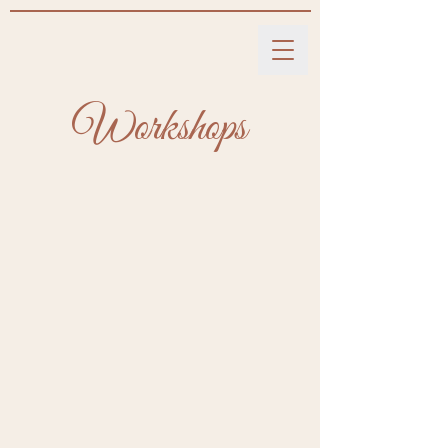
Workshops