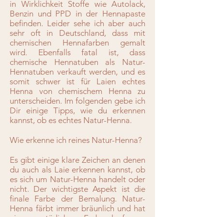
in Wirklichkeit Stoffe wie Autolack,
Benzin und PPD in der Hennapaste
befinden. Leider sehe ich aber auch
sehr oft in Deutschland, dass mit
chemischen Hennafarben gemalt
wird. Ebenfalls fatal ist, dass
chemische Hennatuben als Natur-
Hennatuben verkauft werden, und es
somit schwer ist für Laien echtes
Henna von chemischem Henna zu
unterscheiden. Im folgenden gebe ich
Dir einige Tipps, wie du erkennen
kannst, ob es echtes Natur-Henna.
Wie erkenne ich reines Natur-Henna?
Es gibt einige klare Zeichen an denen
du auch als Laie erkennen kannst, ob
es sich um Natur-Henna handelt oder
nicht. Der wichtigste Aspekt ist die
finale Farbe der Bemalung. Natur-
Henna färbt immer bräunlich und hat